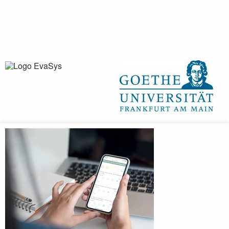
Anmeldung fehlgeschlagen